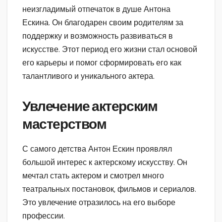
неизгладимый отпечаток в душе Антона
Ескина. Он благодарен своим родителям за
поддержку и возможность развиваться в
искусстве. Этот период его жизни стал основой
его карьеры и помог сформировать его как
талантливого и уникального актера.
Увлечение актерским
мастерством
С самого детства Антон Ескин проявлял
большой интерес к актерскому искусству. Он
мечтал стать актером и смотрел много
театральных постановок, фильмов и сериалов.
Это увлечение отразилось на его выборе
профессии.