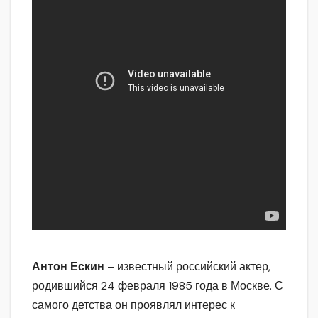
Антон Ескин
– известный российский актер,
родившийся 24 февраля 1985 года в Москве. С
самого детства он проявлял интерес к