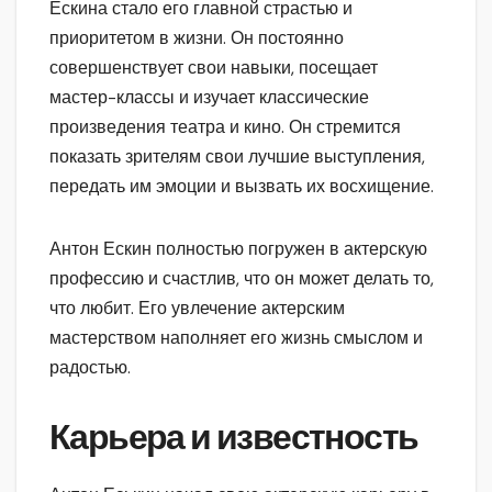
Ескина стало его главной страстью и
приоритетом в жизни. Он постоянно
совершенствует свои навыки, посещает
мастер-классы и изучает классические
произведения театра и кино. Он стремится
показать зрителям свои лучшие выступления,
передать им эмоции и вызвать их восхищение.
Антон Ескин полностью погружен в актерскую
профессию и счастлив, что он может делать то,
что любит. Его увлечение актерским
мастерством наполняет его жизнь смыслом и
радостью.
Карьера и известность