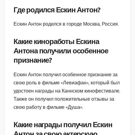
Где родился Ескин Антон?
Ескин Антон родился в городе Москва, Россия.
Какие киноработы Ескина
Антона получили особенное
признание?
Ескин Антон получил особенное признание за
свою роль в фильме «Левиафан», который был
удостоен награды на Каннском кинофестивале.
Также он получил положительные отзывы за
свою работу в фильме «Душа».
Какие награды получил Ескин
Антон за свою актерскую