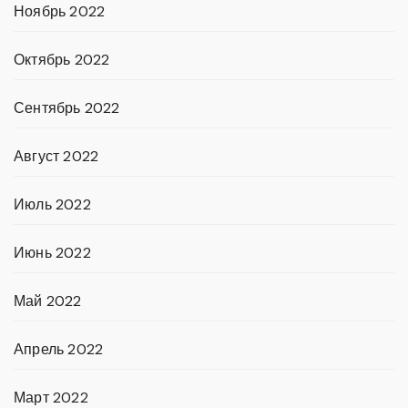
Ноябрь 2022
Октябрь 2022
Сентябрь 2022
Август 2022
Июль 2022
Июнь 2022
Май 2022
Апрель 2022
Март 2022