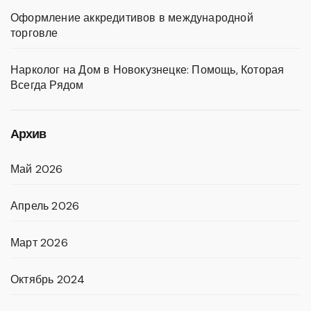
Оформление аккредитивов в международной
торговле
Нарколог на Дом в Новокузнецке: Помощь, Которая
Всегда Рядом
Архив
Май 2026
Апрель 2026
Март 2026
Октябрь 2024