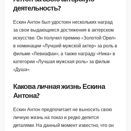
деятельность?
Ескин Антон был удостоен нескольких наград
за свои выдающиеся достижения в актерском
искусстве. Он получил премию «Золотой Орел»
в номинации «Лучший мужской актер» за роль в
фильме «Левиафан», а также награду «Ника» в
категории «Лучшая мужская роль» за фильм
«Душа».
Какова личная жизнь Ескина
Антона?
Ескин Антон предпочитает не выносить свою
личную жизнь на показ и редко делится
деталями. На данный момент известно, что он