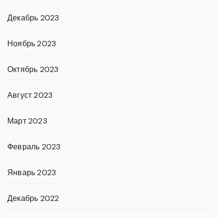
Декабрь 2023
Ноябрь 2023
Октябрь 2023
Август 2023
Март 2023
Февраль 2023
Январь 2023
Декабрь 2022