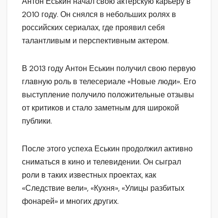
Антон Еськин начал свою актерскую карьеру в
2010 году. Он снялся в небольших ролях в
российских сериалах, где проявил себя
талантливым и перспективным актером.
В 2013 году Антон Еськин получил свою первую
главную роль в телесериале «Новые люди». Его
выступление получило положительные отзывы
от критиков и стало заметным для широкой
публики.
После этого успеха Еськин продолжил активно
сниматься в кино и телевидении. Он сыграл
роли в таких известных проектах, как
«Следствие вели», «Кухня», «Улицы разбитых
фонарей» и многих других.