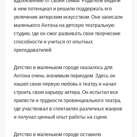
вдохновение от своей семьи. Родители видели
в нем потенциал и решили поддержать его
увлечение актерским искусством. Они записали
маленького Антона на детскую театральную
студию, где он смог развивать свои творческие
способности и учиться от опытных
преподавателей.
Детство в маленьком городе оказалось для
Антона очень значимым периодом. Здесь он
нашел свою первую любовь к театру и начал
строить свою карьеру актера. Он испытал все
прелести и трудности провинциального театра,
где участвовал в спектаклях различных жанров
и получал ценный опыт работы на сцене.
Детство в маленьком городе оставило