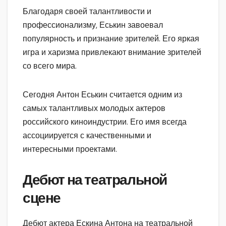
Благодаря своей талантливости и
профессионализму, Еськин завоевал
популярность и признание зрителей. Его яркая
игра и харизма привлекают внимание зрителей
со всего мира.
Сегодня Антон Еськин считается одним из
самых талантливых молодых актеров
российского киноиндустрии. Его имя всегда
ассоциируется с качественными и
интересными проектами.
Дебют на театральной
сцене
Дебют актера Ескина Антона на театральной