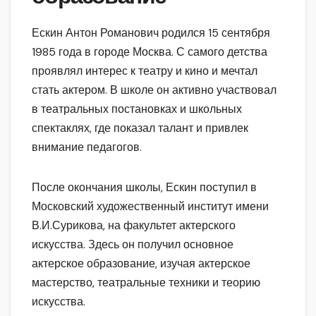
Ескин Антон Романович родился 15 сентября
1985 года в городе Москва. С самого детства
проявлял интерес к театру и кино и мечтал
стать актером. В школе он активно участвовал
в театральных постановках и школьных
спектаклях, где показал талант и привлек
внимание педагогов.
После окончания школы, Ескин поступил в
Московский художественный институт имени
В.И.Сурикова, на факультет актерского
искусства. Здесь он получил основное
актерское образование, изучая актерское
мастерство, театральные техники и теорию
искусства.