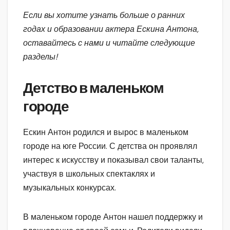
Если вы хотите узнать больше о ранних
годах и образовании актера Ескина Антона,
оставайтесь с нами и читайте следующие
разделы!
Детство в маленьком
городе
Ескин Антон родился и вырос в маленьком
городе на юге России. С детства он проявлял
интерес к искусству и показывал свои таланты,
участвуя в школьных спектаклях и
музыкальных конкурсах.
В маленьком городе Антон нашел поддержку и