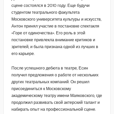
сцене состоялся в 2010 году. Еще будучи
студентом театрального факультета
Московского университета культуры и искусств,
Антон принял участие в постановке спектакля
«Горе от одиночества». Его роль в этой
постановке привлекла внимание критиков и
зрителей, и была признана одной из лучших в
его карьере.
После успешного дебюта в театре, Есин
получил предложения о работе от нескольких
других театральных компаний. Он решил
присоединиться к Московскому
академическому театру имени Маяковского, где
продолжил развивать свой актерский талант и
набирать опыт на профессиональной сцене.