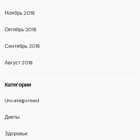
Ноябрь 2018
Октябрь 2018
Сентябрь 2018
Август 2018
Категории
Uncategorised
Диеты
Здоровье