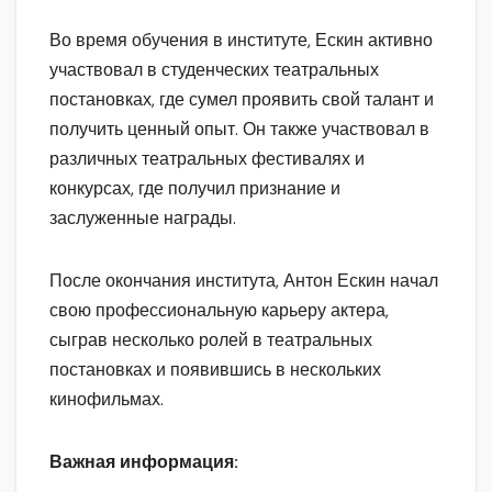
Во время обучения в институте, Ескин активно
участвовал в студенческих театральных
постановках, где сумел проявить свой талант и
получить ценный опыт. Он также участвовал в
различных театральных фестивалях и
конкурсах, где получил признание и
заслуженные награды.
После окончания института, Антон Ескин начал
свою профессиональную карьеру актера,
сыграв несколько ролей в театральных
постановках и появившись в нескольких
кинофильмах.
Важная информация: