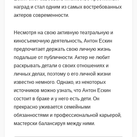
наград и стал одним из самых востребованных
актеров современности.
Несмотря на свою активную театральную и
киносъемочную деятельность, Антон Ескин
предпочитает держать свою личную жизнь
подальше от публичности. Актер не любит
раскрывать детали о своих отношениях и
личных делах, поэтому о его личной жизни
известно немного. Однако, из некоторых
источников можно узнать, что Антон Ескин
состоит в браке и у него есть дети. Он
прекрасно уживается семейными
обязанностями и профессиональной карьерой,
мастерски балансируя между ними.