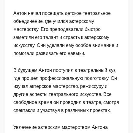
Антон начал посещать детское театральное
объединение, где учился актерскому
мастерству. Его преподаватели быстро
заметили его талант и страсть к актерскому
искусству. Они уделяли ему особое внимание и
помогали развивать его навыки.
В будущем Антон поступил в театральный вуз,
где прошел профессиональную подготовку. Он
изучал актерское мастерство, режиссуру и
другие аспекты театрального искусства. Все
свободное время он проводил в театре, смотря
спектакли и участвуя в различных проектах.
Увлечение актерским мастерством Антона