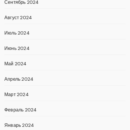
Сентябрь 2024
Август 2024
Июль 2024
Июнь 2024
Май 2024
Апрель 2024
Март 2024
Февраль 2024
Январь 2024