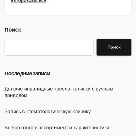
авторизоваться
.
Поиск
Поиск
Последние записи
Детские инвалидные кресла-коляски с ручным
приводом
Запись в стоматологическую клинику
Выбор гонгов: ассортимент и характеристики