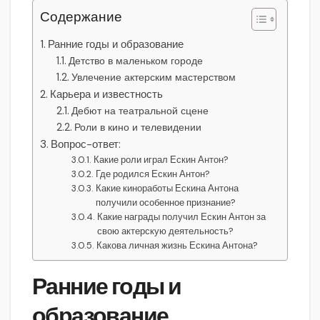
Содержание
Ранние годы и образование
Детство в маленьком городе
Увлечение актерским мастерством
Карьера и известность
Дебют на театральной сцене
Роли в кино и телевидении
Вопрос-ответ:
Какие роли играл Ескин Антон?
Где родился Ескин Антон?
Какие киноработы Ескина Антона
получили особенное признание?
Какие награды получил Ескин Антон за
свою актерскую деятельность?
Какова личная жизнь Ескина Антона?
Ранние годы и
образование