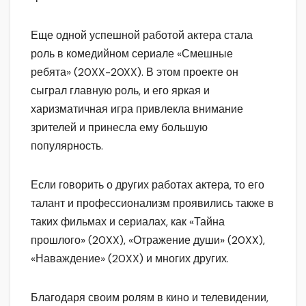
Еще одной успешной работой актера стала
роль в комедийном сериале «Смешные
ребята» (20XX-20XX). В этом проекте он
сыграл главную роль, и его яркая и
харизматичная игра привлекла внимание
зрителей и принесла ему большую
популярность.
Если говорить о других работах актера, то его
талант и профессионализм проявились также в
таких фильмах и сериалах, как «Тайна
прошлого» (20XX), «Отражение души» (20XX),
«Наваждение» (20XX) и многих других.
Благодаря своим ролям в кино и телевидении,