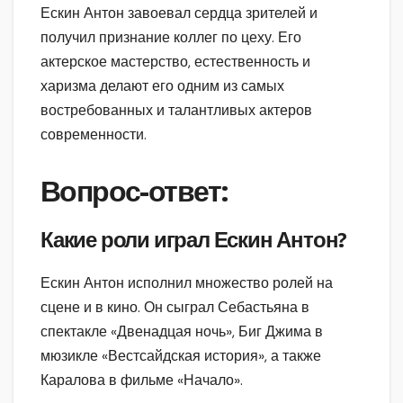
Ескин Антон завоевал сердца зрителей и
получил признание коллег по цеху. Его
актерское мастерство, естественность и
харизма делают его одним из самых
востребованных и талантливых актеров
современности.
Вопрос-ответ:
Какие роли играл Ескин Антон?
Ескин Антон исполнил множество ролей на
сцене и в кино. Он сыграл Себастьяна в
спектакле «Двенадцая ночь», Биг Джима в
мюзикле «Вестсайдская история», а также
Каралова в фильме «Начало».