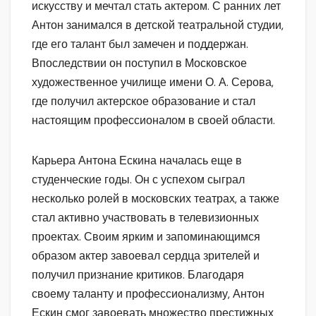
искусству и мечтал стать актером. С ранних лет
Антон занимался в детской театральной студии,
где его талант был замечен и поддержан.
Впоследствии он поступил в Московское
художественное училище имени О. А. Серова,
где получил актерское образование и стал
настоящим профессионалом в своей области.
Карьера Антона Ескина началась еще в
студенческие годы. Он с успехом сыграл
несколько ролей в московских театрах, а также
стал активно участвовать в телевизионных
проектах. Своим ярким и запоминающимся
образом актер завоевал сердца зрителей и
получил признание критиков. Благодаря
своему таланту и профессионализму, Антон
Ескин смог завоевать множество престижных