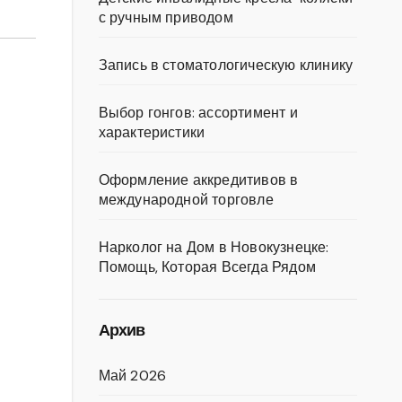
с ручным приводом
Запись в стоматологическую клинику
Выбор гонгов: ассортимент и
характеристики
Оформление аккредитивов в
международной торговле
Нарколог на Дом в Новокузнецке:
Помощь, Которая Всегда Рядом
Архив
Май 2026