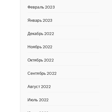
Февраль 2023
Январь 2023
Декабрь 2022
Ноябрь 2022
Октябрь 2022
Сентябрь 2022
Август 2022
Июль 2022