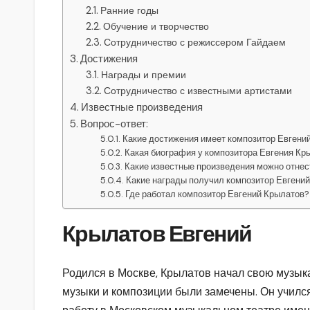
Ранние годы
Обучение и творчество
Сотрудничество с режиссером Гайдаем
Достижения
Награды и премии
Сотрудничество с известными артистами
Известные произведения
Вопрос-ответ:
Какие достижения имеет композитор Евгени
Какая биография у композитора Евгения Кр
Какие известные произведения можно отнес
Какие награды получил композитор Евгени
Где работал композитор Евгений Крылатов?
Крылатов Евгений
Родился в Москве, Крылатов начал свою музыкал
музыки и композиции были замечены. Он училс