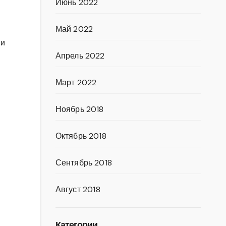
Июнь 2022
Май 2022
 и
Апрель 2022
Март 2022
Ноябрь 2018
Октябрь 2018
Сентябрь 2018
Август 2018
Категории