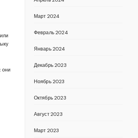
Март 2024
Февраль 2024
били
зыку
Январь 2024
Декабрь 2023
: они
Ноябрь 2023
Октябрь 2023
Август 2023
Март 2023