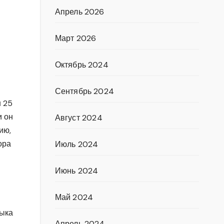
Апрель 2026
Март 2026
Октябрь 2024
Сентябрь 2024
н 25
и он
Август 2024
ию,
ора
Июль 2024
Июнь 2024
Май 2024
зыка
Апрель 2024