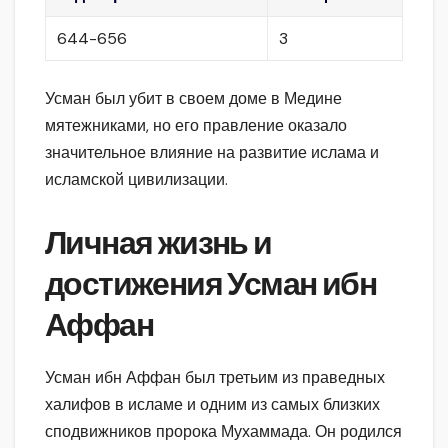
644-656
3
Усман был убит в своем доме в Медине
мятежниками, но его правление оказало
значительное влияние на развитие ислама и
исламской цивилизации.
Личная жизнь и
достижения Усман ибн
Аффан
Усман ибн Аффан был третьим из праведных
халифов в исламе и одним из самых близких
сподвижников пророка Мухаммада. Он родился