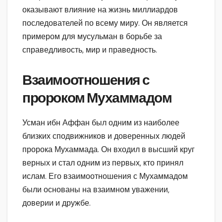
оказывают влияние на жизнь миллиардов
последователей по всему миру. Он является
примером для мусульман в борьбе за
справедливость, мир и праведность.
Взаимоотношения с
пророком Мухаммадом
Усман ибн Аффан был одним из наиболее
близких сподвижников и доверенных людей
пророка Мухаммада. Он входил в высший круг
верных и стал одним из первых, кто принял
ислам. Его взаимоотношения с Мухаммадом
были основаны на взаимном уважении,
доверии и дружбе.