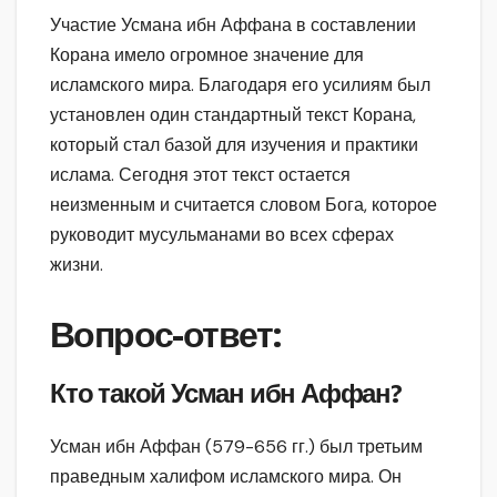
Участие Усмана ибн Аффана в составлении
Корана имело огромное значение для
исламского мира. Благодаря его усилиям был
установлен один стандартный текст Корана,
который стал базой для изучения и практики
ислама. Сегодня этот текст остается
неизменным и считается словом Бога, которое
руководит мусульманами во всех сферах
жизни.
Вопрос-ответ:
Кто такой Усман ибн Аффан?
Усман ибн Аффан (579-656 гг.) был третьим
праведным халифом исламского мира. Он