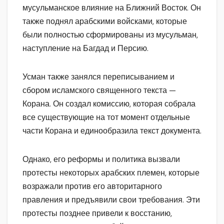
мусульманское влияние на Ближний Восток. Он
также поднял арабскими войсками, которые
были полностью сформированы из мусульман,
наступление на Багдад и Персию.
Усман также занялся переписыванием и
сбором исламского священного текста —
Корана. Он создал комиссию, которая собрала
все существующие на тот момент отдельные
части Корана и единообразила текст документа.
Однако, его реформы и политика вызвали
протесты некоторых арабских племен, которые
возражали против его авторитарного
правления и предъявили свои требования. Эти
протесты позднее привели к восстанию,