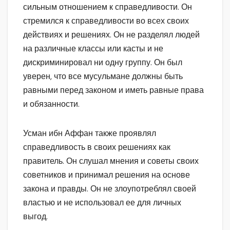
сильным отношением к справедливости. Он
стремился к справедливости во всех своих
действиях и решениях. Он не разделял людей
на различные классы или касты и не
дискриминировал ни одну группу. Он был
уверен, что все мусульмане должны быть
равными перед законом и иметь равные права
и обязанности.
Усман ибн Аффан также проявлял
справедливость в своих решениях как
правитель. Он слушал мнения и советы своих
советников и принимал решения на основе
закона и правды. Он не злоупотреблял своей
властью и не использовал ее для личных
выгод.