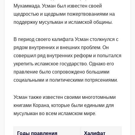
Мухаммада. Усман был известен своей
щедростью и щедрыми пожертвованиями на
поддержку мусульман и исламской общины.
В период своего калифата Усман столкнулся с
рядом внутренних и внешних проблем. Он
совершил ряд внутренних реформ и попытался
укрепить исламское государство. Однако его
правление было сопровождено большими
социальными и политическими потрясениями.
Усман также известен своими многотомными
книгами Корана, которые были едиными для
мусульман во всем исламском мире.
Годы правления
Халифат