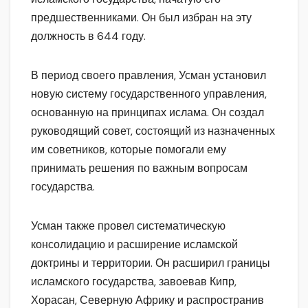
предшественниками. Он был избран на эту
должность в 644 году.
В период своего правления, Усман установил
новую систему государственного управления,
основанную на принципах ислама. Он создал
руководящий совет, состоящий из назначенных
им советников, которые помогали ему
принимать решения по важным вопросам
государства.
Усман также провел систематическую
консолидацию и расширение исламской
доктрины и территории. Он расширил границы
исламского государства, завоевав Кипр,
Хорасан, Северную Африку и распространив