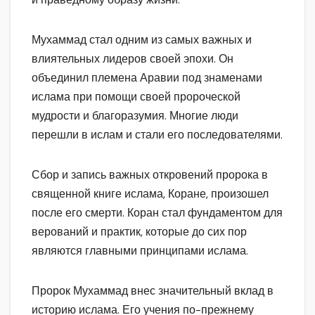
Мухаммад стал одним из самых важных и
влиятельных лидеров своей эпохи. Он
объединил племена Аравии под знаменами
ислама при помощи своей пророческой
мудрости и благоразумия. Многие люди
перешли в ислам и стали его последователями.
Сбор и запись важных откровений пророка в
священной книге ислама, Коране, произошел
после его смерти. Коран стал фундаментом для
верований и практик, которые до сих пор
являются главными принципами ислама.
Пророк Мухаммад внес значительный вклад в
историю ислама. Его учения по-прежнему