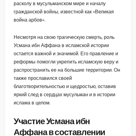
расколу в мусульманском мире и началу
гражданской войны, известной как «Великая
война арбов».
Несмотря на свою трагическую смерть, роль
Усмана ибн Аффана в исламской истории
остается важной и значимой. Его правление и
реформы помогли укрепить исламскую веру и
распространить ее на большие территории. Он
также прославился своей
благотворительностью и щедростью, оставив
яркий след в сердцах мусульман и в истории
ислама в целом.
Участие Усмана ибн
Аффана в составлении