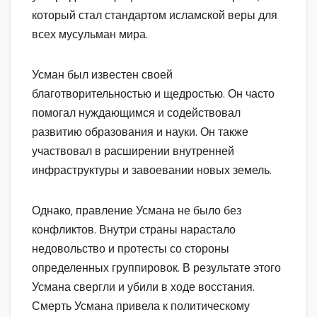
который стал стандартом исламской веры для
всех мусульман мира.
Усман был известен своей
благотворительностью и щедростью. Он часто
помогал нуждающимся и содействовал
развитию образования и науки. Он также
участвовал в расширении внутренней
инфраструктуры и завоевании новых земель.
Однако, правление Усмана не было без
конфликтов. Внутри страны нарастало
недовольство и протесты со стороны
определенных группировок. В результате этого
Усмана свергли и убили в ходе восстания.
Смерть Усмана привела к политическому