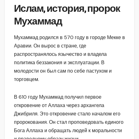
Ислам, история, пророк
Мухаммад
Мухаммад родился в 570 году в городе Мекке в
Аравии. Он вырос в стране, где
распространялось язычество и владела
политика беззакония и эксплуатации. В
молодости он был сам по себе пастухом и
торговцем.
В 610 году Мухаммад получил первое
откровение от Аллаха через архангела
Джибриля. Это откровение стало началом его
пророкования. Он стал проповедовать единого
Бога Аллаха и обращать людей к моральности
и праведному образу жизни.