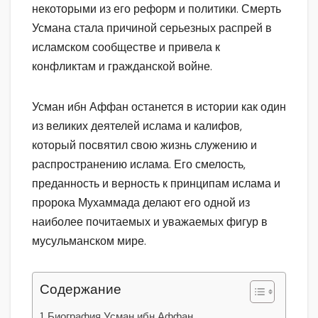
некоторыми из его реформ и политики. Смерть
Усмана стала причиной серьезных распрей в
исламском сообществе и привела к
конфликтам и гражданской войне.
Усман ибн Аффан останется в истории как один
из великих деятелей ислама и калифов,
который посвятил свою жизнь служению и
распространению ислама. Его смелость,
преданность и верность к принципам ислама и
пророка Мухаммада делают его одной из
наиболее почитаемых и уважаемых фигур в
мусульманском мире.
Содержание
Биография Усман ибн Аффан