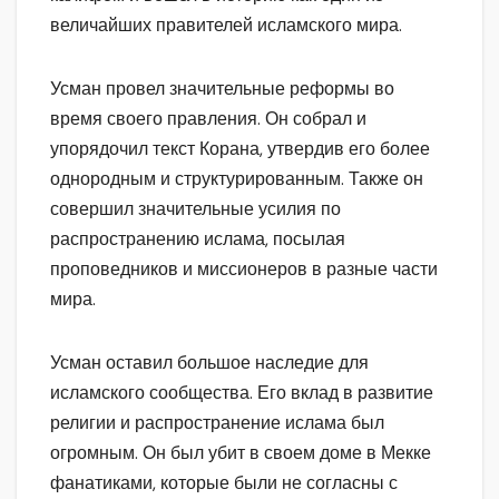
величайших правителей исламского мира.
Усман провел значительные реформы во
время своего правления. Он собрал и
упорядочил текст Корана, утвердив его более
однородным и структурированным. Также он
совершил значительные усилия по
распространению ислама, посылая
проповедников и миссионеров в разные части
мира.
Усман оставил большое наследие для
исламского сообщества. Его вклад в развитие
религии и распространение ислама был
огромным. Он был убит в своем доме в Мекке
фанатиками, которые были не согласны с