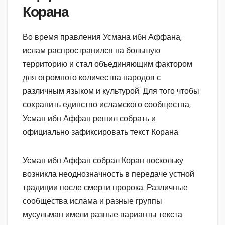
Корана
Во время правления Усмана ибн Аффана,
ислам распространился на большую
территорию и стал объединяющим фактором
для огромного количества народов с
различным языком и культурой. Для того чтобы
сохранить единство исламского сообщества,
Усман ибн Аффан решил собрать и
официально зафиксировать текст Корана.
Усман ибн Аффан собрал Коран поскольку
возникла неоднозначность в передаче устной
традиции после смерти пророка. Различные
сообщества ислама и разные группы
мусульман имели разные варианты текста