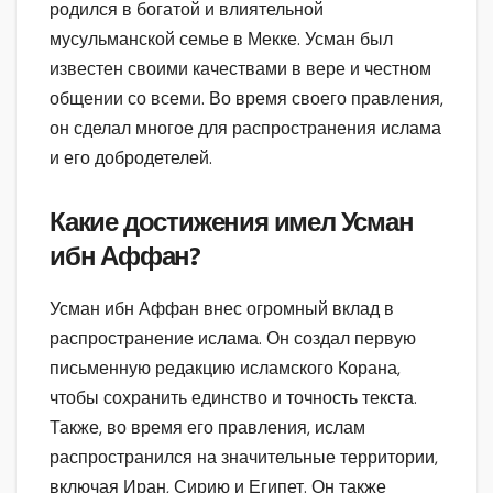
родился в богатой и влиятельной
мусульманской семье в Мекке. Усман был
известен своими качествами в вере и честном
общении со всеми. Во время своего правления,
он сделал многое для распространения ислама
и его добродетелей.
Какие достижения имел Усман
ибн Аффан?
Усман ибн Аффан внес огромный вклад в
распространение ислама. Он создал первую
письменную редакцию исламского Корана,
чтобы сохранить единство и точность текста.
Также, во время его правления, ислам
распространился на значительные территории,
включая Иран, Сирию и Египет. Он также