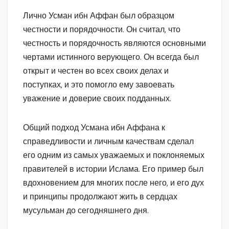
Лично Усман ибн Аффан был образцом
честности и порядочности. Он считал, что
честность и порядочность являются основными
чертами истинного верующего. Он всегда был
открыт и честен во всех своих делах и
поступках, и это помогло ему завоевать
уважение и доверие своих подданных.
Общий подход Усмана ибн Аффана к
справедливости и личным качествам сделал
его одним из самых уважаемых и поклоняемых
правителей в истории Ислама. Его пример был
вдохновением для многих после него, и его дух
и принципы продолжают жить в сердцах
мусульман до сегодняшнего дня.