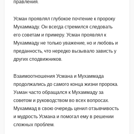
правления.
Усман проявлял глубокое почтение к пророку
Мухаммаду. Он всегда стремился следовать
его советам и примеру. Усман проявлял к
Мухаммаду не только уважение, но и любовь и
преданность, что нередко вызывало зависть у
других сподвижников.
Взаимоотношения Усмана и Мухаммада
продолжались до самого конца жизни пророка.
Уsман часто обращался к Мухаммаду за
советом и руководством во всех вопросах.
Мухаммад в свою очередь ценил отзывчивость
и мудрость Усмана и помогал ему в решении
сложных проблем.