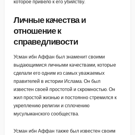
которое привело к его убийству.
Личные качества и
отношение к
справедливости
Усман ибн Аффан был знаменит своими
выдающимися личными качествами, которые
сделали его одним из самых уважаемых
правителей в истории Ислама. Он был
известен своей простотой и скромностью. Он
жил простой жизнью и постоянно стремился к
укреплению религии и сплочению
мусульманского сообщества.
Усман ибн Аффан также был известен своим