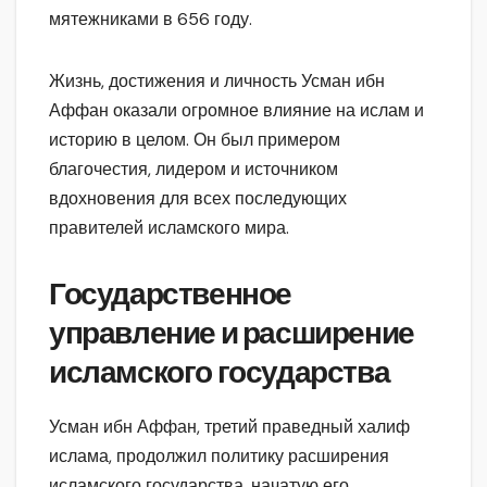
мятежниками в 656 году.
Жизнь, достижения и личность Усман ибн
Аффан оказали огромное влияние на ислам и
историю в целом. Он был примером
благочестия, лидером и источником
вдохновения для всех последующих
правителей исламского мира.
Государственное
управление и расширение
исламского государства
Усман ибн Аффан, третий праведный халиф
ислама, продолжил политику расширения
исламского государства, начатую его