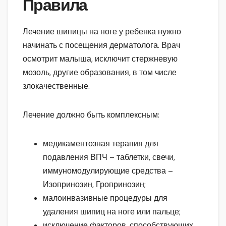
Правила
Лечение шипицы на ноге у ребенка нужно
начинать с посещения дерматолога. Врач
осмотрит малыша, исключит стержневую
мозоль, другие образования, в том числе
злокачественные.
Лечение должно быть комплексным:
медикаментозная терапия для
подавления ВПЧ – таблетки, свечи,
иммуномодулирующие средства –
Изопринозин, Гропринозин;
малоинвазивные процедуры для
удаления шипиц на ноге или пальце;
исключение факторов, способствующих