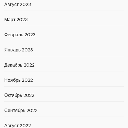
Август 2023
Март 2023
Февраль 2023
Январь 2023
Декабрь 2022
Ноябрь 2022
Октябрь 2022
Сентябрь 2022
Август 2022