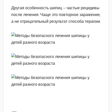
Другая особенность шипиц – частые рецидивы
после лечения. Чаще это повторное заражение,
а не отрицательный результат способа терапии.