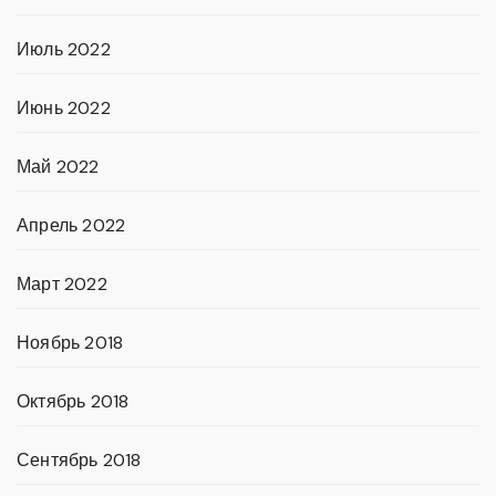
Июль 2022
Июнь 2022
Май 2022
Апрель 2022
Март 2022
Ноябрь 2018
Октябрь 2018
Сентябрь 2018