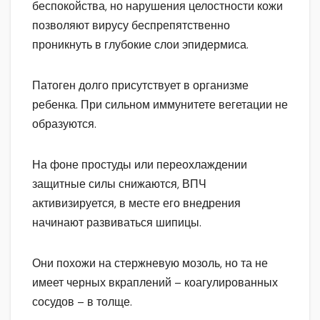
беспокойства, но нарушения целостности кожи
позволяют вирусу беспрепятственно
проникнуть в глубокие слои эпидермиса.
Патоген долго присутствует в организме
ребенка. При сильном иммунитете вегетации не
образуются.
На фоне простуды или переохлаждении
защитные силы снижаются, ВПЧ
активизируется, в месте его внедрения
начинают развиваться шипицы.
Они похожи на стержневую мозоль, но та не
имеет черных вкраплений – коагулированных
сосудов – в толще.