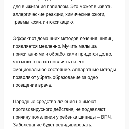
для выжигания папиллом. Это может вызвать
аллергические реакции, химические ожоги,
травмы кожи, интоксикацию.
Эффект от домашних методов лечения шипиц
появляется медленно. Мучить малыша
прижиганиями и обработками придется долго,
что можно плохо повлиять на его
эмоциональное состояние. Аппаратные методы
позволяют убрать образование за одно
посещение врача.
Народные средства лечения не имеют
противовирусного действия, не подавляют
причину появления у ребенка шипицы – ВПЧ.
Заболевание будет рецидивировать.