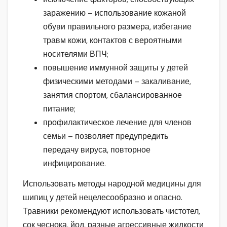
заражению – использование кожаной
обуви правильного размера, избегание
травм кожи, контактов с вероятными
носителями ВПЧ;
повышение иммунной защиты у детей
физическими методами – закаливание,
занятия спортом, сбалансированное
питание;
профилактическое лечение для членов
семьи – позволяет предупредить
передачу вируса, повторное
инфицирование.
Использовать методы народной медицины для
шипиц у детей нецелесообразно и опасно.
Травники рекомендуют использовать чистотел,
сок чеснока, йод, разные агрессивные жидкости