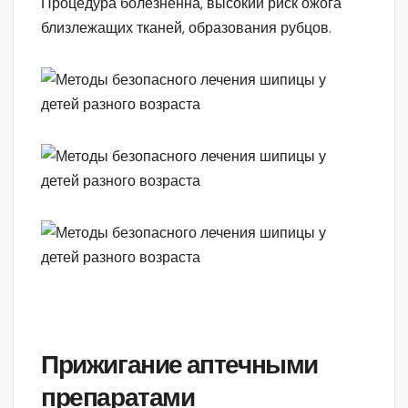
Процедура болезненна, высокий риск ожога
близлежащих тканей, образования рубцов.
Прижигание аптечными
препаратами