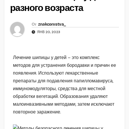
разного возраста
От
znakcomstva_
ЯНВ 20, 2023
Лечение шипицы у детей – это комплекс
методов для устранения бородавки и причин ее
появления. Используют лекарственные
препараты для подавления папилломавируса,
иммуномодуляторы, средства для местной
обработки вегетаций. Образования удаляют
малоинвазивными методами, затем исключают
повторное заражение.