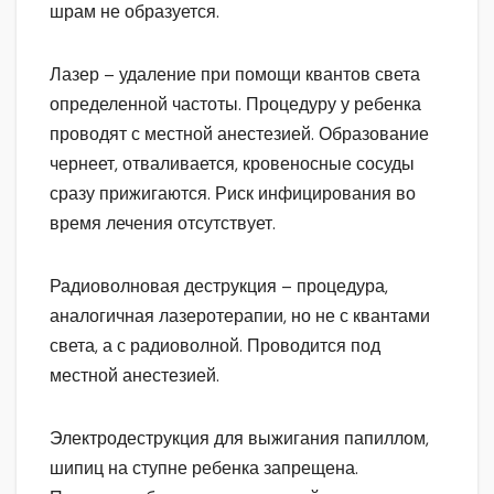
шрам не образуется.
Лазер – удаление при помощи квантов света
определенной частоты. Процедуру у ребенка
проводят с местной анестезией. Образование
чернеет, отваливается, кровеносные сосуды
сразу прижигаются. Риск инфицирования во
время лечения отсутствует.
Радиоволновая деструкция – процедура,
аналогичная лазеротерапии, но не с квантами
света, а с радиоволной. Проводится под
местной анестезией.
Электродеструкция для выжигания папиллом,
шипиц на ступне ребенка запрещена.