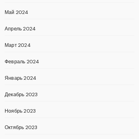
Май 2024
Апрель 2024
Март 2024
Февраль 2024
Январь 2024
Декабрь 2023
Ноябрь 2023
Октябрь 2023