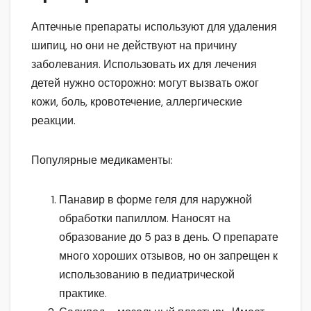
Аптечные препараты используют для удаления
шипиц, но они не действуют на причину
заболевания. Использовать их для лечения
детей нужно осторожно: могут вызвать ожог
кожи, боль, кровотечение, аллергические
реакции.
Популярные медикаменты:
Панавир в форме геля для наружной
обработки папиллом. Наносят на
образование до 5 раз в день. О препарате
много хороших отзывов, но он запрещен к
использованию в педиатрической
практике.