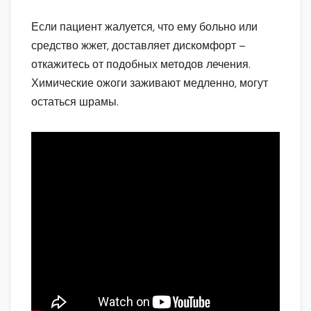
Если пациент жалуется, что ему больно или
средство жжет, доставляет дискомфорт –
откажитесь от подобных методов лечения.
Химические ожоги заживают медленно, могут
остаться шрамы.