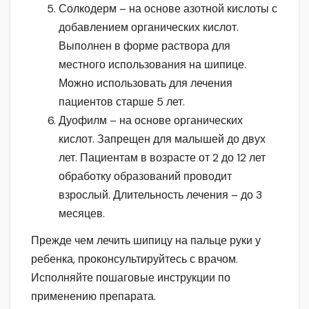
Солкодерм – на основе азотной кислоты с
добавлением органических кислот.
Выполнен в форме раствора для
местного использования на шипице.
Можно использовать для лечения
пациентов старше 5 лет.
Дуофилм – на основе органических
кислот. Запрещен для малышей до двух
лет. Пациентам в возрасте от 2 до 12 лет
обработку образований проводит
взрослый. Длительность лечения – до 3
месяцев.
Прежде чем лечить шипицу на пальце руки у
ребенка, проконсультируйтесь с врачом.
Исполняйте пошаговые инструкции по
применению препарата.