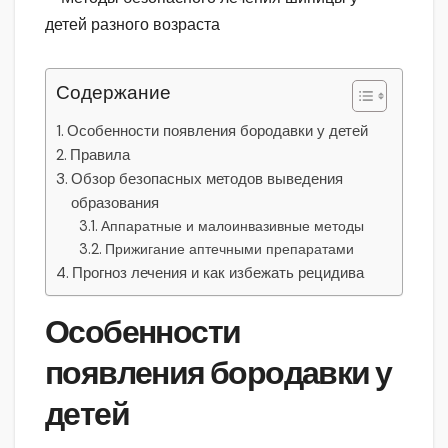
Содержание
Особенности появления бородавки у детей
Правила
Обзор безопасных методов выведения
образования
Аппаратные и малоинвазивные методы
Прижигание аптечными препаратами
Прогноз лечения и как избежать рецидива
Особенности
появления бородавки у
детей