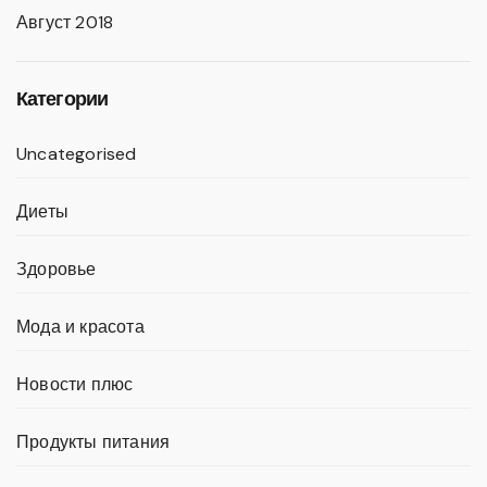
Август 2018
Категории
Uncategorised
Диеты
Здоровье
Мода и красота
Новости плюс
Продукты питания