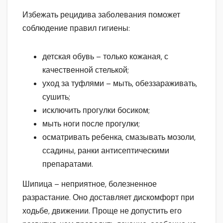
Избежать рецидива заболевания поможет
соблюдение правил гигиены:
детская обувь – только кожаная, с
качественной стелькой;
уход за туфлями – мыть, обеззараживать,
сушить;
исключить прогулки босиком;
мыть ноги после прогулки;
осматривать ребенка, смазывать мозоли,
ссадины, ранки антисептическими
препаратами.
Шипица – неприятное, болезненное
разрастание. Оно доставляет дискомфорт при
ходьбе, движении. Проще не допустить его