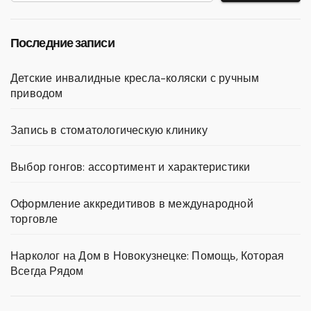
Последние записи
Детские инвалидные кресла-коляски с ручным
приводом
Запись в стоматологическую клинику
Выбор гонгов: ассортимент и характеристики
Оформление аккредитивов в международной
торговле
Нарколог на Дом в Новокузнецке: Помощь, Которая
Всегда Рядом