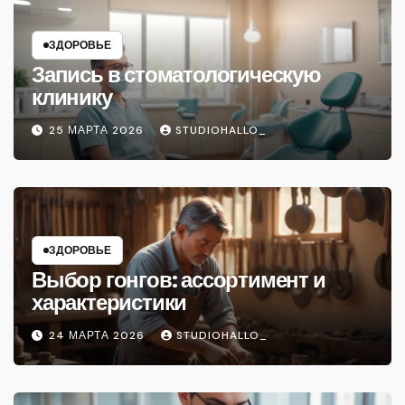
ЗДОРОВЬЕ
Запись в стоматологическую
клинику
25 МАРТА 2026
STUDIOHALLO_
ЗДОРОВЬЕ
Выбор гонгов: ассортимент и
характеристики
24 МАРТА 2026
STUDIOHALLO_