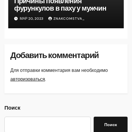
Причины появления
фурункулов в паху у мужчин
МАР 20, 2023
ZNAKCOMSTVA_
Добавить комментарий
Для отправки комментария вам необходимо
авторизоваться
.
Поиск
Поиск