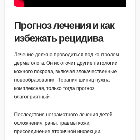
Прогноз лечения и как
избежать рецидива
Лечение должно проводиться под контролем
дерматолога. Он исключит другие патологии
кожного покрова, включая злокачественные
новообразования. Терапия шипиц нужна
комплексная, только тогда прогноз
благоприятный.
Последствия неграмотного лечения детей –
осложнения, раны, травмы кожи,
присоединение вторичной инфекции.