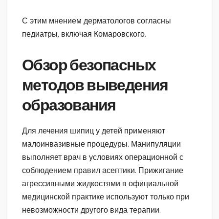
С этим мнением дерматологов согласны
педиатры, включая Комаровского.
Обзор безопасных
методов выведения
образования
Для лечения шипиц у детей применяют
малоинвазивные процедуры. Манипуляции
выполняет врач в условиях операционной с
соблюдением правил асептики. Прижигание
агрессивными жидкостями в официальной
медицинской практике используют только при
невозможности другого вида терапии.