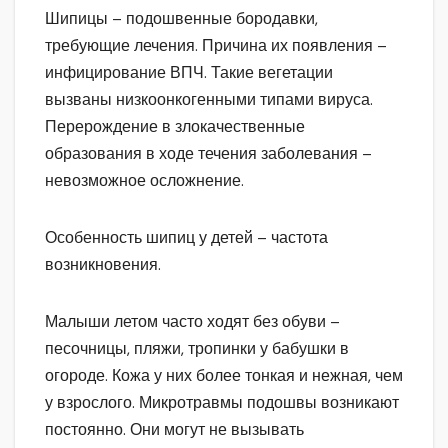
Шипицы – подошвенные бородавки,
требующие лечения. Причина их появления –
инфицирование ВПЧ. Такие вегетации
вызваны низкоонкогенными типами вируса.
Перерождение в злокачественные
образования в ходе течения заболевания –
невозможное осложнение.
Особенность шипиц у детей – частота
возникновения.
Малыши летом часто ходят без обуви –
песочницы, пляжи, тропинки у бабушки в
огороде. Кожа у них более тонкая и нежная, чем
у взрослого. Микротравмы подошвы возникают
постоянно. Они могут не вызывать