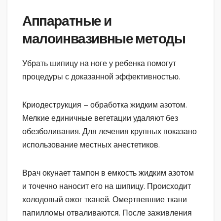
Аппаратные и
малоинвазивные методы
Убрать шипицу на ноге у ребенка помогут
процедуры с доказанной эффективностью.
Криодеструкция – обработка жидким азотом.
Мелкие единичные вегетации удаляют без
обезболивания. Для лечения крупных показано
использование местных анестетиков.
Врач окунает тампон в емкость жидким азотом
и точечно наносит его на шипицу. Происходит
холодовый ожог тканей. Омертвевшие ткани
папилломы отваливаются. После заживления