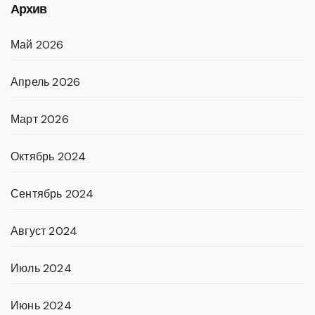
Архив
Май 2026
Апрель 2026
Март 2026
Октябрь 2024
Сентябрь 2024
Август 2024
Июль 2024
Июнь 2024