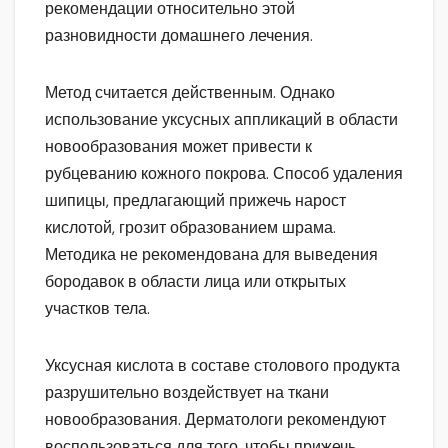
рекомендации относительно этой
разновидности домашнего лечения.
Метод считается действенным. Однако
использование уксусных аппликаций в области
новообразования может привести к
рубцеванию кожного покрова. Способ удаления
шипицы, предлагающий прижечь нарост
кислотой, грозит образованием шрама.
Методика не рекомендована для выведения
бородавок в области лица или открытых
участков тела.
Уксусная кислота в составе столового продукта
разрушительно воздействует на ткани
новообразования. Дерматологи рекомендуют
воспользоваться для того, чтобы прижечь