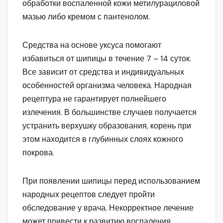
обработки воспаленной кожи метилурациловой
мазью либо кремом с пантенолом.
Средства на основе уксуса помогают
избавиться от шипицы в течение 7 – 14 суток.
Все зависит от средства и индивидуальных
особенностей организма человека. Народная
рецептура не гарантирует полнейшего
излечения. В большинстве случаев получается
устранить верхушку образования, корень при
этом находится в глубинных слоях кожного
покрова.
При появлении шипицы перед использованием
народных рецептов следует пройти
обследование у врача. Некорректное лечение
может привести к развитию воспаления,