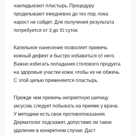
накладывают пластырь. Процедуру
проделывают ежедневно до тех пор, пока
нарост не сойдет. Для получения результата
потребуется от 3 до 10 суток.
Капельное нанесение позволяет прижечь
кожный дефект и быстро избавиться от него.
Важно избегать попадания столового продукта
на здоровые участки кожи, чтобы их не обжечь.
С этой целью применяется пластырь.
Прежде чем прижечь неприятную шипицу
уксусом, следует побывать на приеме у врача.
У методики есть свои противопоказания.
Дерматолог подскажет, допустимо ли такое
удаление в конкретном случае. Даст