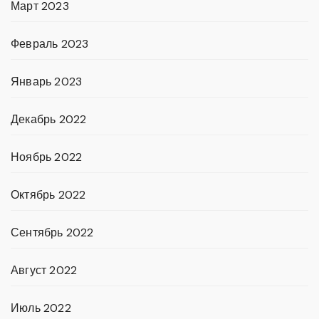
Март 2023
Февраль 2023
Январь 2023
Декабрь 2022
Ноябрь 2022
Октябрь 2022
Сентябрь 2022
Август 2022
Июль 2022