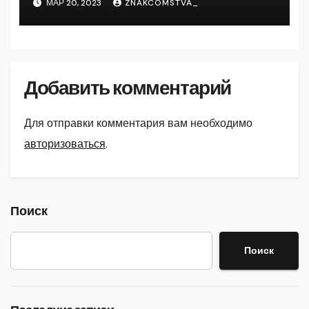
МАР 20, 2023
ZNAKCOMSTVA_
Добавить комментарий
Для отправки комментария вам необходимо
авторизоваться
.
Поиск
Поиск