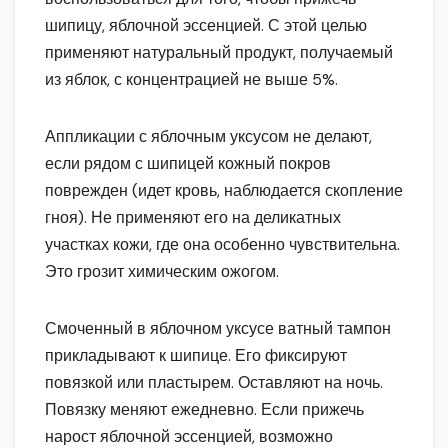
шипицу, яблочной эссенцией. С этой целью
применяют натуральный продукт, получаемый
из яблок, с концентрацией не выше 5%.
Аппликации с яблочным уксусом не делают,
если рядом с шипицей кожный покров
поврежден (идет кровь, наблюдается скопление
гноя). Не применяют его на деликатных
участках кожи, где она особенно чувствительна.
Это грозит химическим ожогом.
Смоченный в яблочном уксусе ватный тампон
прикладывают к шипице. Его фиксируют
повязкой или пластырем. Оставляют на ночь.
Повязку меняют ежедневно. Если прижечь
нарост яблочной эссенцией, возможно