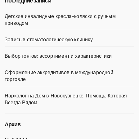
Последние записи
Детские инвалидные кресла-коляски с ручным
приводом
Запись в стоматологическую клинику
Выбор гонгов: ассортимент и характеристики
Оформление аккредитивов в международной
торговле
Нарколог на Дом в Новокузнецке: Помощь, Которая
Всегда Рядом
Архив