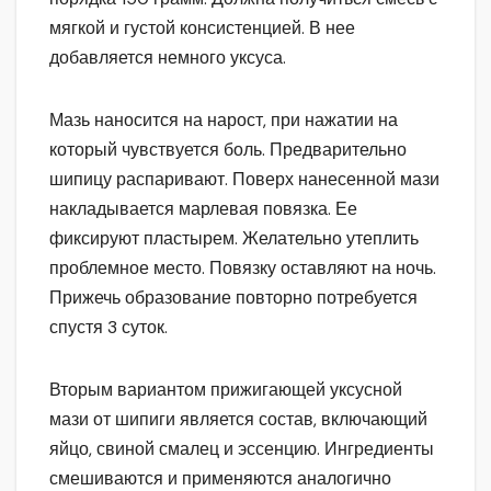
мягкой и густой консистенцией. В нее
добавляется немного уксуса.
Мазь наносится на нарост, при нажатии на
который чувствуется боль. Предварительно
шипицу распаривают. Поверх нанесенной мази
накладывается марлевая повязка. Ее
фиксируют пластырем. Желательно утеплить
проблемное место. Повязку оставляют на ночь.
Прижечь образование повторно потребуется
спустя 3 суток.
Вторым вариантом прижигающей уксусной
мази от шипиги является состав, включающий
яйцо, свиной смалец и эссенцию. Ингредиенты
смешиваются и применяются аналогично