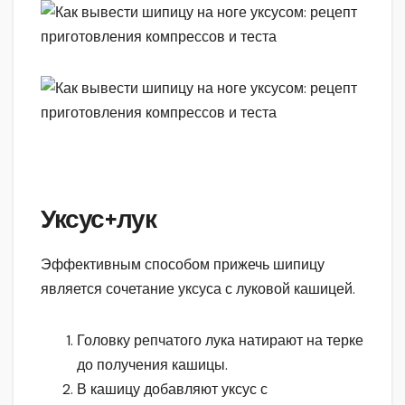
Уксус+лук
Эффективным способом прижечь шипицу
является сочетание уксуса с луковой кашицей.
Головку репчатого лука натирают на терке
до получения кашицы.
В кашицу добавляют уксус с