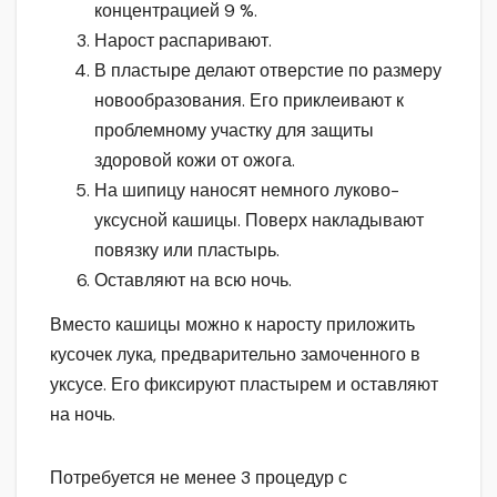
концентрацией 9 %.
Нарост распаривают.
В пластыре делают отверстие по размеру
новообразования. Его приклеивают к
проблемному участку для защиты
здоровой кожи от ожога.
На шипицу наносят немного луково-
уксусной кашицы. Поверх накладывают
повязку или пластырь.
Оставляют на всю ночь.
Вместо кашицы можно к наросту приложить
кусочек лука, предварительно замоченного в
уксусе. Его фиксируют пластырем и оставляют
на ночь.
Потребуется не менее 3 процедур с