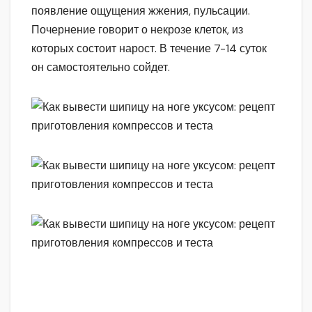
появление ощущения жжения, пульсации.
Почернение говорит о некрозе клеток, из
которых состоит нарост. В течение 7-14 суток
он самостоятельно сойдет.