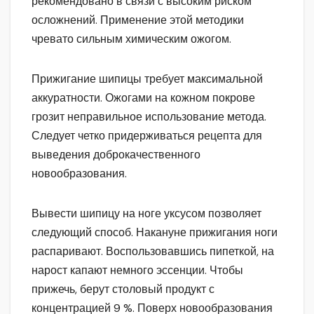
рекомендовано в связи с высоким риском
осложнений. Применение этой методики
чревато сильным химическим ожогом.
Прижигание шипицы требует максимальной
аккуратности. Ожогами на кожном покрове
грозит неправильное использование метода.
Следует четко придерживаться рецепта для
выведения доброкачественного
новообразования.
Вывести шипицу на ноге уксусом позволяет
следующий способ. Накануне прижигания ноги
распаривают. Воспользовавшись пипеткой, на
нарост капают немного эссенции. Чтобы
прижечь, берут столовый продукт с
концентрацией 9 %. Поверх новообразования