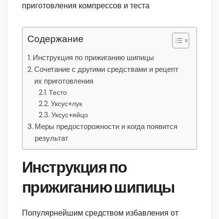
Содержание
Инструкция по прижиганию шипицы
Сочетание с другими средствами и рецепт
их приготовления
Тесто
Уксус+лук
Уксус+яйцо
Меры предосторожности и когда появится
результат
Инструкция по
прижиганию шипицы
Популярнейшим средством избавления от