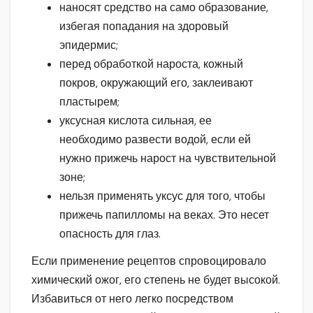
наносят средство на само образование,
избегая попадания на здоровый
эпидермис;
перед обработкой нароста, кожный
покров, окружающий его, заклеивают
пластырем;
уксусная кислота сильная, ее
необходимо развести водой, если ей
нужно прижечь нарост на чувствительной
зоне;
нельзя применять уксус для того, чтобы
прижечь папилломы на веках. Это несет
опасность для глаз.
Если применение рецептов спровоцировало
химический ожог, его степень не будет высокой.
Избавиться от него легко посредством