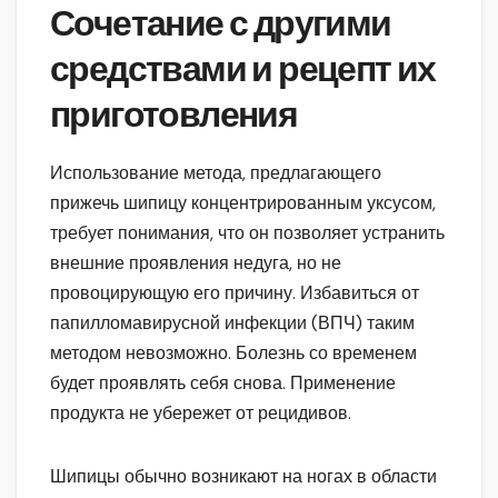
Сочетание с другими
средствами и рецепт их
приготовления
Использование метода, предлагающего
прижечь шипицу концентрированным уксусом,
требует понимания, что он позволяет устранить
внешние проявления недуга, но не
провоцирующую его причину. Избавиться от
папилломавирусной инфекции (ВПЧ) таким
методом невозможно. Болезнь со временем
будет проявлять себя снова. Применение
продукта не убережет от рецидивов.
Шипицы обычно возникают на ногах в области