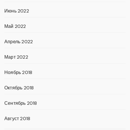
Июнь 2022
Май 2022
Апрель 2022
Март 2022
Ноябрь 2018
Октябрь 2018
Сентябрь 2018
Август 2018