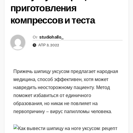
приготовления
компрессов и теста
От
studiohallo_
АПР 3, 2022
Прижечь шипицу уксусом предлагает народная
медицина, способ эффективен, хотя может
навредить неосторожному пациенту. Метод
поможет избавиться от единичного
образования, но никак не повлияет на
первопричину – вирус папилломы человека.