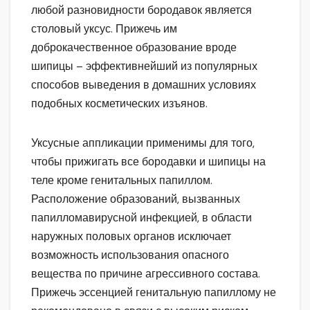
любой разновидности бородавок является
столовый уксус. Прижечь им
доброкачественное образование вроде
шипицы – эффективнейший из популярных
способов выведения в домашних условиях
подобных косметических изъянов.
Уксусные аппликации применимы для того,
чтобы прижигать все бородавки и шипицы на
теле кроме генитальных папиллом.
Расположение образований, вызванных
папилломавирусной инфекцией, в области
наружных половых органов исключает
возможность использования опасного
вещества по причине агрессивного состава.
Прижечь эссенцией генитальную папиллому не