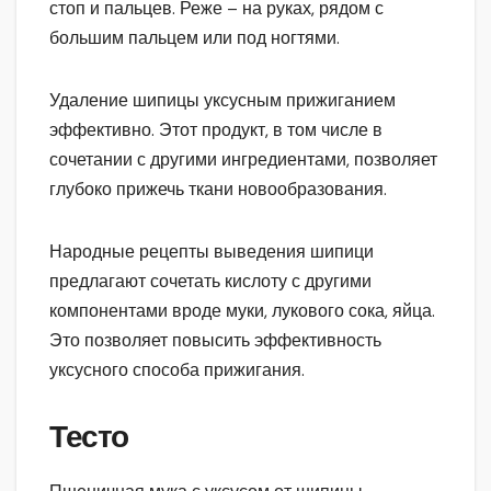
стоп и пальцев. Реже – на руках, рядом с
большим пальцем или под ногтями.
Удаление шипицы уксусным прижиганием
эффективно. Этот продукт, в том числе в
сочетании с другими ингредиентами, позволяет
глубоко прижечь ткани новообразования.
Народные рецепты выведения шипици
предлагают сочетать кислоту с другими
компонентами вроде муки, лукового сока, яйца.
Это позволяет повысить эффективность
уксусного способа прижигания.
Тесто