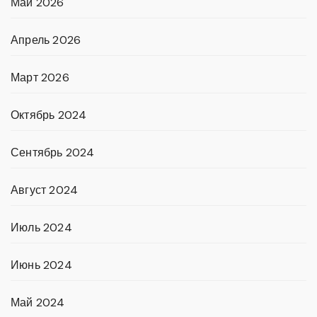
Май 2026
Апрель 2026
Март 2026
Октябрь 2024
Сентябрь 2024
Август 2024
Июль 2024
Июнь 2024
Май 2024