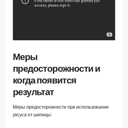
Меры
предосторожности и
когда появится
результат
Меры предосторожности при использовании
уксуса от шипицы: