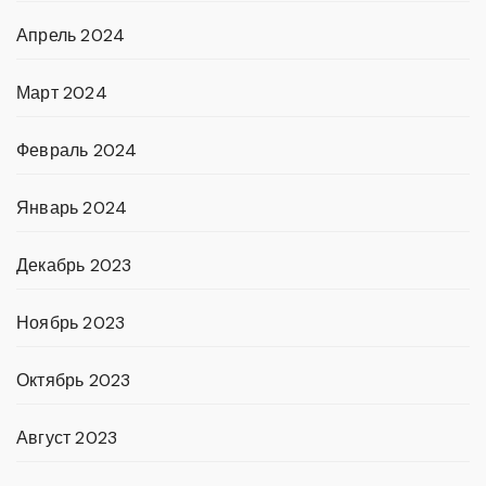
Апрель 2024
Март 2024
Февраль 2024
Январь 2024
Декабрь 2023
Ноябрь 2023
Октябрь 2023
Август 2023