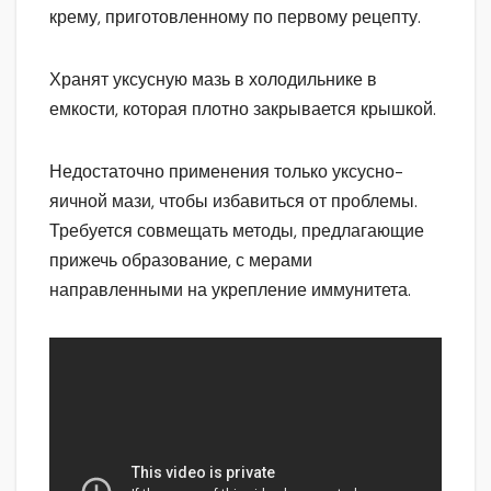
крему, приготовленному по первому рецепту.
Хранят уксусную мазь в холодильнике в
емкости, которая плотно закрывается крышкой.
Недостаточно применения только уксусно-
яичной мази, чтобы избавиться от проблемы.
Требуется совмещать методы, предлагающие
прижечь образование, с мерами
направленными на укрепление иммунитета.