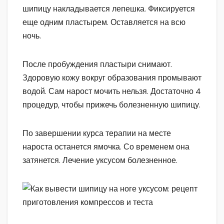
шипицу накладывается лепешка. Фиксируется
еще одним пластырем. Оставляется на всю
ночь.
После пробуждения пластыри снимают.
Здоровую кожу вокруг образования промывают
водой. Сам нарост мочить нельзя. Достаточно 4
процедур, чтобы прижечь болезненную шипицу.
По завершении курса терапии на месте
нароста останется ямочка. Со временем она
затянется. Лечение уксусом болезненное.