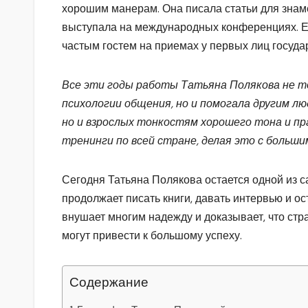
хорошим манерам. Она писала статьи для знам
выступала на международных конференциях. Ее
частым гостем на приемах у первых лиц госуда
Все эти годы работы Татьяна Полякова не то
психологии общения, но и помогала другим лю
но и взрослых тонкостям хорошего тона и пр
тренинги по всей стране, делая это с больши
Сегодня Татьяна Полякова остается одной из 
продолжает писать книги, давать интервью и ос
внушает многим надежду и доказывает, что стр
могут привести к большому успеху.
Содержание