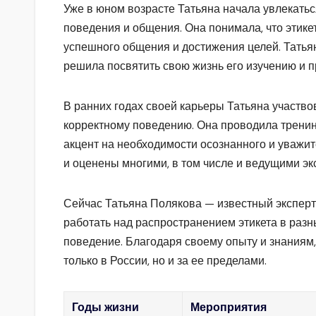
Уже в юном возрасте Татьяна начала увлекаться
поведения и общения. Она понимала, что этике
успешного общения и достижения целей. Татьян
решила посвятить свою жизнь его изучению и п
В ранних годах своей карьеры Татьяна участво
корректному поведению. Она проводила тренинг
акцент на необходимости осознанного и уважит
и оценены многими, в том числе и ведущими экс
Сейчас Татьяна Полякова — известный эксперт
работать над распространением этикета в разн
поведение. Благодаря своему опыту и знаниям
только в России, но и за ее пределами.
Годы жизни
Мероприятия