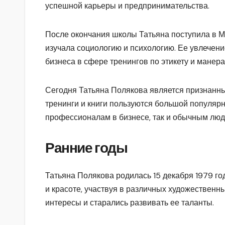
успешной карьеры и предпринимательства.
После окончания школы Татьяна поступила в Мо
изучала социологию и психологию. Ее увлечени
бизнеса в сфере тренингов по этикету и манера
Сегодня Татьяна Полякова является признанным
тренинги и книги пользуются большой популярн
профессионалам в бизнесе, так и обычным людя
Ранние годы
Татьяна Полякова родилась 15 декабря 1979 год
и красоте, участвуя в различных художественн
интересы и старались развивать ее таланты.