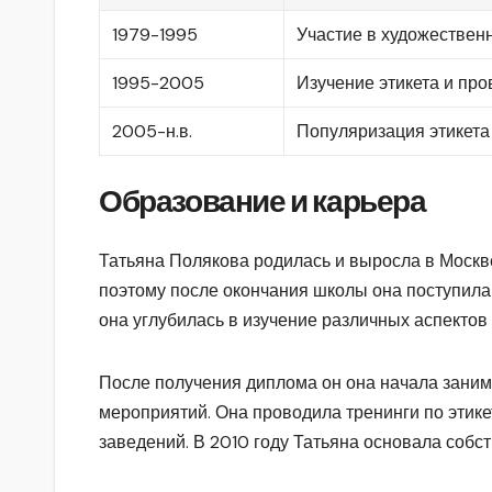
1979-1995
Участие в художественн
1995-2005
Изучение этикета и пр
2005-н.в.
Популяризация этикета 
Образование и карьера
Татьяна Полякова родилась и выросла в Москве
поэтому после окончания школы она поступила
она углубилась в изучение различных аспектов
После получения диплома он она начала заним
мероприятий. Она проводила тренинги по этик
заведений. В 2010 году Татьяна основала собс