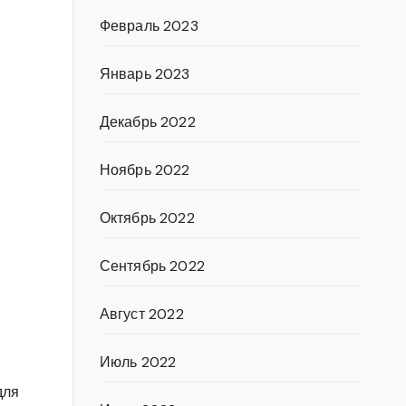
Февраль 2023
Январь 2023
Декабрь 2022
Ноябрь 2022
Октябрь 2022
Сентябрь 2022
Август 2022
Июль 2022
для