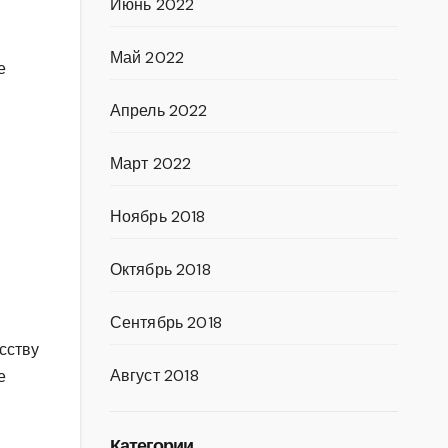
Июнь 2022
Май 2022
е
Апрель 2022
Март 2022
Ноябрь 2018
Октябрь 2018
Сентябрь 2018
сству
Август 2018
е
Категории