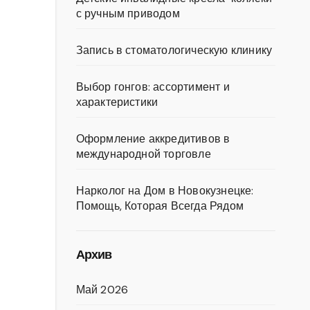
с ручным приводом
Запись в стоматологическую клинику
Выбор гонгов: ассортимент и
характеристики
Оформление аккредитивов в
международной торговле
Нарколог на Дом в Новокузнецке:
Помощь, Которая Всегда Рядом
Архив
Май 2026