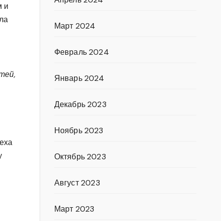
м и
ла
Март 2024
Февраль 2024
тей,
Январь 2024
Декабрь 2023
Ноябрь 2023
пеха
у
Октябрь 2023
Август 2023
Март 2023